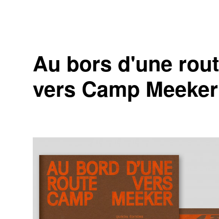
Au bors d'une rou
vers Camp Meeker