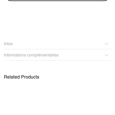
Infos
Informations complémentaires
Related Products