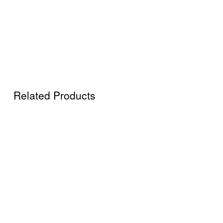
Related Products